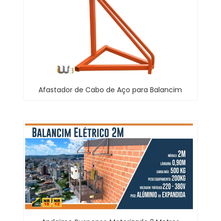
Afastador de Cabo de Aço para Balancim