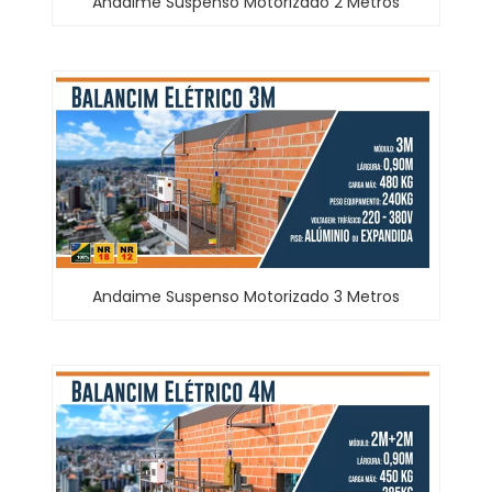
Andaime Suspenso Motorizado 2 Metros
Andaime Suspenso Motorizado 3 Metros