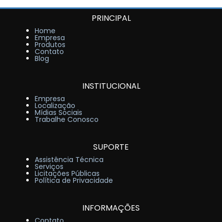
PRINCIPAL
Home
Empresa
Produtos
Contato
Blog
INSTITUCIONAL
Empresa
Localização
Mídias Sociais
Trabalhe Conosco
SUPORTE
Assistência Técnica
Serviços
Licitações Públicas
Política de Privacidade
INFORMAÇÕES
Contato