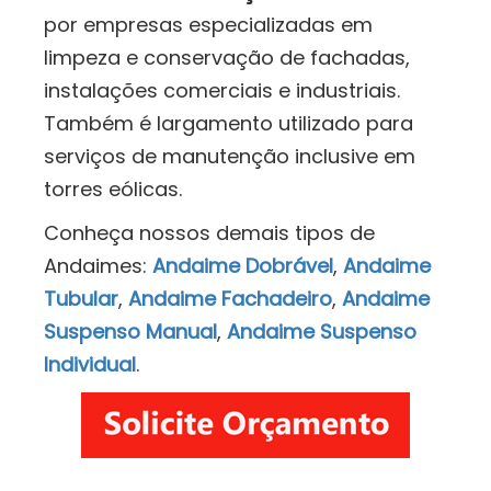
por empresas especializadas em
limpeza e conservação de fachadas,
instalações comerciais e industriais.
Também é largamento utilizado para
serviços de manutenção inclusive em
torres eólicas.
Conheça nossos demais tipos de
Andaimes:
Andaime Dobrável
,
Andaime
Tubular
,
Andaime Fachadeiro
,
Andaime
Suspenso Manual
,
Andaime Suspenso
Individual
.