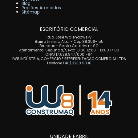
Blog
Regiões Atendidas
Sitemap
ESCRITÓRIO COMERCIAL
Rua José Walendowsky
Bairro Limeira Alta - Cep 88.356-155
Brusque - Santa Catarina - SC
Atendimento: Segunda/Sexta: 8:00 12:00 - 13:00 17:00
CNPJ 17.038.947/0001-94
IW8 INDÚSTRIA, COMÉRCIO E REPRESENTAÇÃO COMERCIAL LTDA
Telefone
(48) 3238 9838
UNIDADE FABRIL