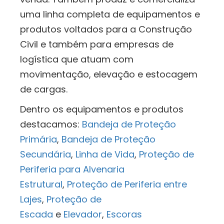
uma linha completa de equipamentos e
produtos voltados para a Construção
Civil e também para empresas de
logística que atuam com
movimentação, elevação e estocagem
de cargas.
Dentro os equipamentos e produtos
destacamos:
Bandeja de Proteção
Primária
,
Bandeja de Proteção
Secundária
,
Linha de Vida
,
Proteção de
Periferia para Alvenaria
Estrutural
,
Proteção de Periferia entre
Lajes
,
Proteção de
Escada
e
Elevador
,
Escoras