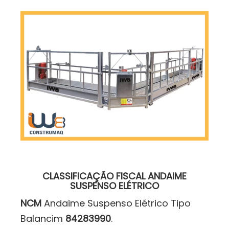
CLASSIFICAÇÃO FISCAL ANDAIME
SUSPENSO ELÉTRICO
NCM
Andaime Suspenso Elétrico Tipo
Balancim
84283990
.