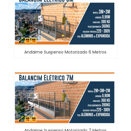
Andaime Suspenso Motorizado 6 Metros
Andaime Suspenso Motorizado 7 Metros