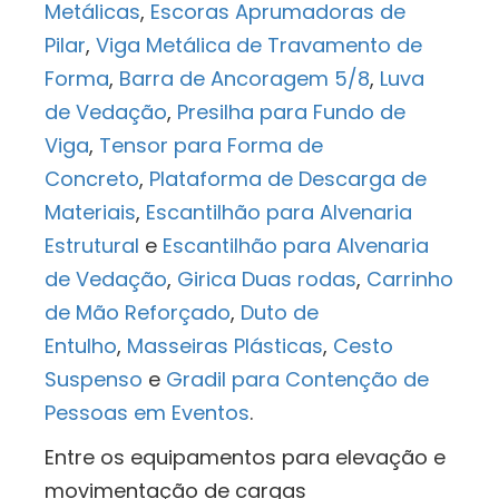
Metálicas
,
Escoras Aprumadoras de
Pilar
,
Viga Metálica de Travamento de
Forma
,
Barra de Ancoragem 5/8
,
Luva
de Vedação
,
Presilha para Fundo de
Viga
,
Tensor para Forma de
Concreto
,
Plataforma de Descarga de
Materiais
,
Escantilhão para Alvenaria
Estrutural
e
Escantilhão para Alvenaria
de Vedação
,
Girica Duas rodas
,
Carrinho
de Mão Reforçado
,
Duto de
Entulho
,
Masseiras Plásticas
,
Cesto
Suspenso
e
Gradil para Contenção de
Pessoas em Eventos
.
Entre os equipamentos para elevação e
movimentação de cargas