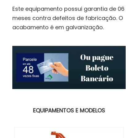
Este equipamento possui garantia de 06
meses contra defeitos de fabricação. O
acabamento é em galvanização.
EQUIPAMENTOS E MODELOS