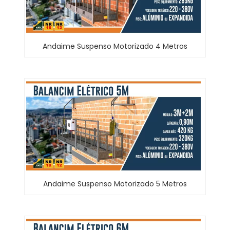
Andaime Suspenso Motorizado 4 Metros
Andaime Suspenso Motorizado 5 Metros