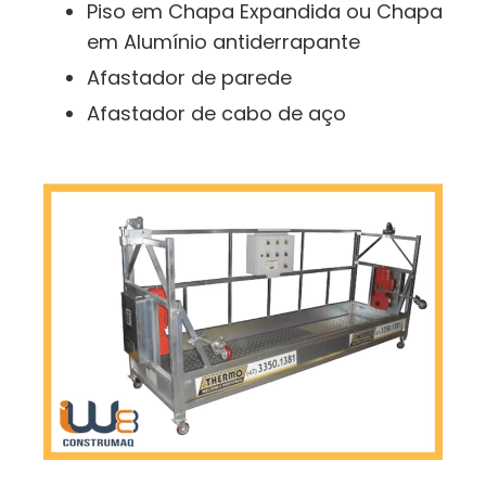
Piso em Chapa Expandida ou Chapa
em Alumínio antiderrapante
Afastador de parede
Afastador de cabo de aço