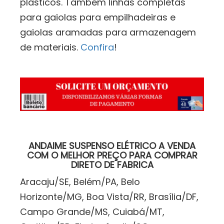
plásticos. Também linhas completas
para gaiolas para empilhadeiras e
gaiolas aramadas para armazenagem
de materiais.
Confira
!
ANDAIME SUSPENSO ELÉTRICO A VENDA
COM O MELHOR PREÇO PARA COMPRAR
DIRETO DE FABRICA
Aracaju/SE, Belém/PA, Belo
Horizonte/MG, Boa Vista/RR, Brasília/DF,
Campo Grande/MS, Cuiabá/MT,