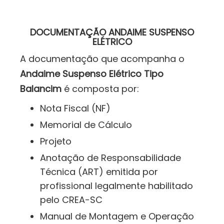
DOCUMENTAÇÃO ANDAIME SUSPENSO
ELÉTRICO
A documentação que acompanha o
Andaime Suspenso Elétrico Tipo
Balancim
é composta por:
Nota Fiscal (NF)
Memorial de Cálculo
Projeto
Anotação de Responsabilidade
Técnica (ART) emitida por
profissional legalmente habilitado
pelo CREA-SC
Manual de Montagem e Operação