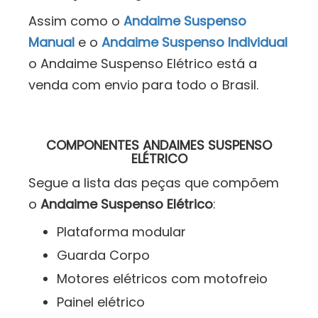
Assim como o
Andaime Suspenso
Manual
e o
Andaime Suspenso Individual
o Andaime Suspenso Elétrico está a
venda com envio para todo o Brasil.
COMPONENTES ANDAIMES SUSPENSO
ELÉTRICO
Segue a lista das peças que compõem
o
Andaime Suspenso Elétrico
:
Plataforma modular
Guarda Corpo
Motores elétricos com motofreio
Painel elétrico