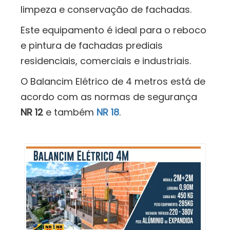
limpeza e conservação de fachadas.
Este equipamento é ideal para o reboco
e pintura de fachadas prediais
residenciais, comerciais e industriais.
O Balancim Elétrico de 4 metros está de
acordo com as normas de segurança
NR 12
e também
NR 18
.