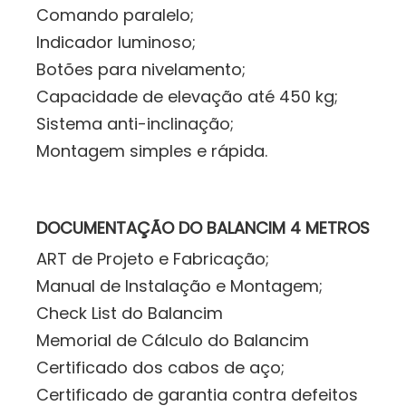
Comando paralelo;
Indicador luminoso;
Botões para nivelamento;
Capacidade de elevação até 450 kg;
Sistema anti-inclinação;
Montagem simples e rápida.
DOCUMENTAÇÃO DO BALANCIM 4 METROS
ART de Projeto e Fabricação;
Manual de Instalação e Montagem;
Check List do Balancim
Memorial de Cálculo do Balancim
Certificado dos cabos de aço;
Certificado de garantia contra defeitos