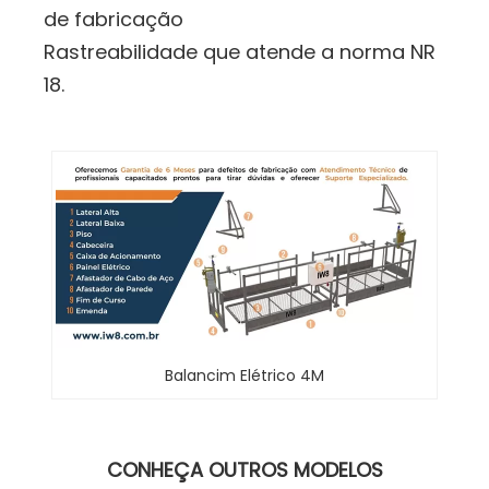
de fabricação
Rastreabilidade que atende a norma NR
18.
Balancim Elétrico 4M
CONHEÇA OUTROS MODELOS