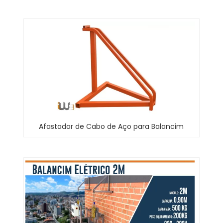
Afastador de Cabo de Aço para Balancim