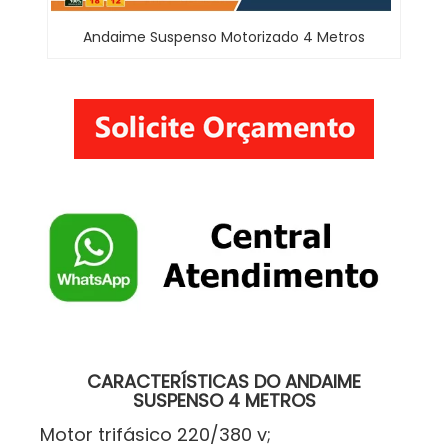
Andaime Suspenso Motorizado 4 Metros
CARACTERÍSTICAS DO ANDAIME
SUSPENSO 4 METROS
Motor trifásico 220/380 v;