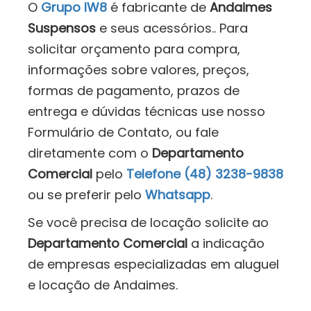
O
Grupo IW8
é fabricante de
Andaimes
Suspensos
e seus acessórios.. Para
solicitar orçamento para compra,
informações sobre valores, preços,
formas de pagamento, prazos de
entrega e dúvidas técnicas use nosso
Formulário de Contato, ou fale
diretamente com o
Departamento
Comercial
pelo
Telefone (48) 3238-9838
ou se preferir pelo
Whatsapp
.
Se você precisa de locação solicite ao
Departamento Comercial
a indicação
de empresas especializadas em aluguel
e locação de Andaimes.