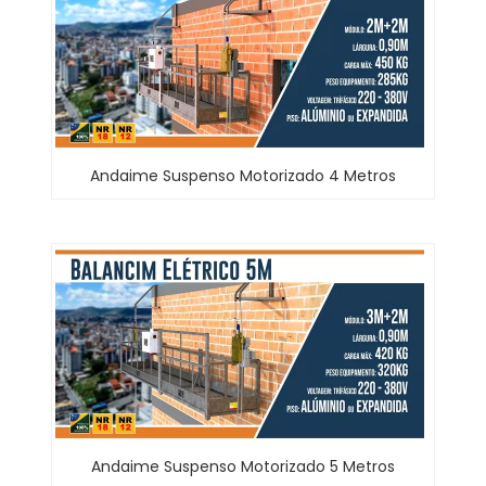
Andaime Suspenso Motorizado 4 Metros
Andaime Suspenso Motorizado 5 Metros