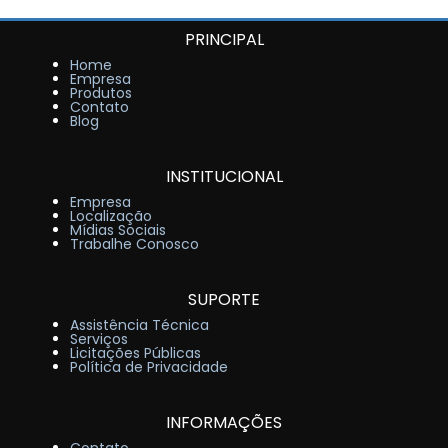
PRINCIPAL
Home
Empresa
Produtos
Contato
Blog
INSTITUCIONAL
Empresa
Localização
Mídias Sociais
Trabalhe Conosco
SUPORTE
Assistência Técnica
Serviços
Licitações Públicas
Política de Privacidade
INFORMAÇÕES