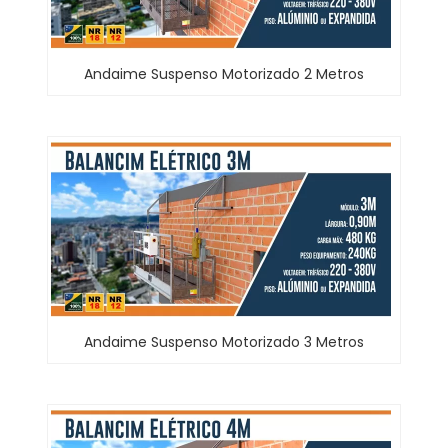
Andaime Suspenso Motorizado 2 Metros
Andaime Suspenso Motorizado 3 Metros