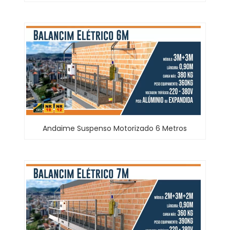
Andaime Suspenso Motorizado 6 Metros