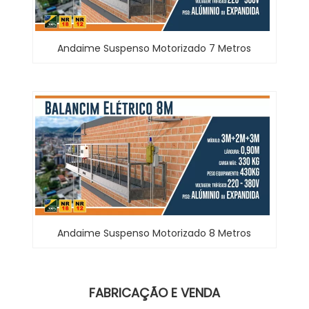
Andaime Suspenso Motorizado 7 Metros
Andaime Suspenso Motorizado 8 Metros
FABRICAÇÃO E VENDA