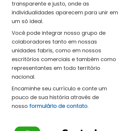
transparente e justo, onde as
individualidades aparecem para unir em
um só ideal.
Você pode integrar nosso grupo de
colaboradores tanto em nossas
unidades fabris, como em nossos
escritórios comerciais e também como
representantes em todo território
nacional.
Encaminhe seu currículo e conte um
pouco de sua história através de
nosso
formulário de contato
.