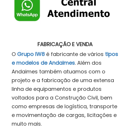
FABRICAÇÃO E VENDA
O
Grupo IW8
é fabricante de vários
tipos
e modelos de Andaimes
. Além dos
Andaimes também atuamos com o
projeto e a fabricação de uma extensa
linha de equipamentos e produtos
voltados para a Construção Civil, bem
como empresas de logística, transporte
e movimentação de cargas, licitações e
muito mais.