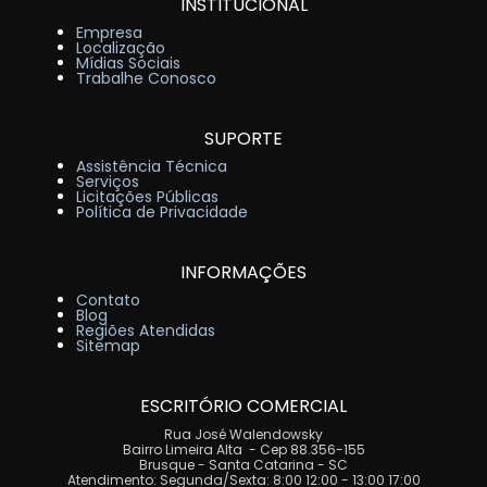
INSTITUCIONAL
Empresa
Localização
Mídias Sociais
Trabalhe Conosco
SUPORTE
Assistência Técnica
Serviços
Licitações Públicas
Política de Privacidade
INFORMAÇÕES
Contato
Blog
Regiões Atendidas
Sitemap
ESCRITÓRIO COMERCIAL
Rua José Walendowsky
Bairro Limeira Alta - Cep 88.356-155
Brusque - Santa Catarina - SC
Atendimento: Segunda/Sexta: 8:00 12:00 - 13:00 17:00