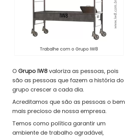
Trabalhe com o Grupo IW8
O
Grupo IW8
valoriza as pessoas, pois
são as pessoas que fazem a história do
grupo crescer a cada dia.
Acreditamos que são as pessoas o bem
mais precioso de nossa empresa.
Temos como política garantir um
ambiente de trabalho agradável,