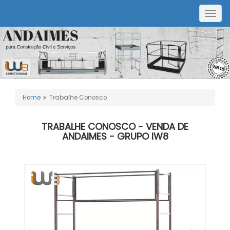
Togg
navig
Home
Trabalhe Conosco
TRABALHE CONOSCO - VENDA DE
ANDAIMES - GRUPO IW8