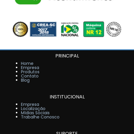
PRINCIPAL
Home
Empresa
Produtos
Contato
Blog
INSTITUCIONAL
Empresa
Localização
Mídias Sociais
Trabalhe Conosco
SUPORTE