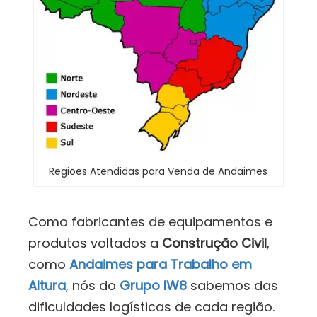
Regiões Atendidas para Venda de Andaimes
Como fabricantes de equipamentos e
produtos voltados a
Construção Civil
,
como
Andaimes para Trabalho em
Altura
, nós do
Grupo IW8
sabemos das
dificuldades logísticas de cada região.