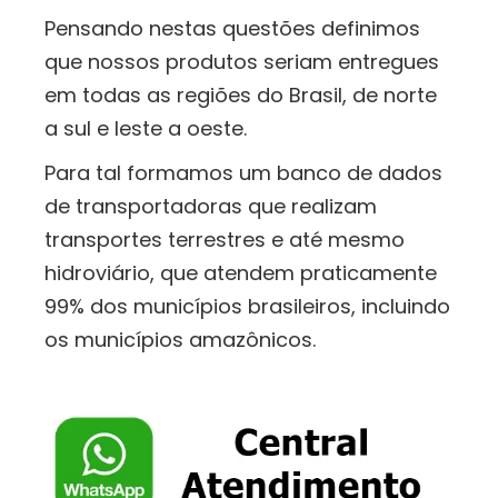
Pensando nestas questões definimos
que nossos produtos seriam entregues
em todas as regiões do Brasil, de norte
a sul e leste a oeste.
Para tal formamos um banco de dados
de transportadoras que realizam
transportes terrestres e até mesmo
hidroviário, que atendem praticamente
99% dos municípios brasileiros, incluindo
os municípios amazônicos.