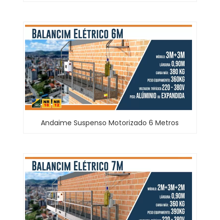
Andaime Suspenso Motorizado 6 Metros