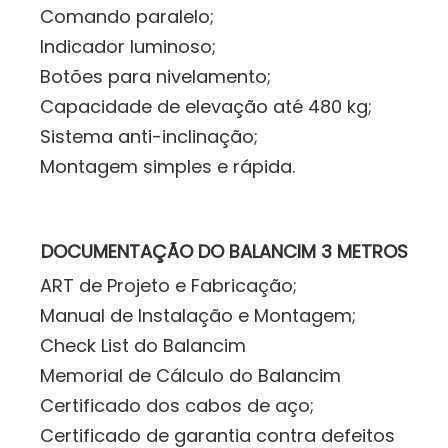
Comando paralelo;
Indicador luminoso;
Botões para nivelamento;
Capacidade de elevação até 480 kg;
Sistema anti-inclinação;
Montagem simples e rápida.
DOCUMENTAÇÃO DO BALANCIM 3 METROS
ART de Projeto e Fabricação;
Manual de Instalação e Montagem;
Check List do Balancim
Memorial de Cálculo do Balancim
Certificado dos cabos de aço;
Certificado de garantia contra defeitos