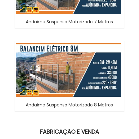
Andaime Suspenso Motorizado 7 Metros
Andaime Suspenso Motorizado 8 Metros
FABRICAÇÃO E VENDA