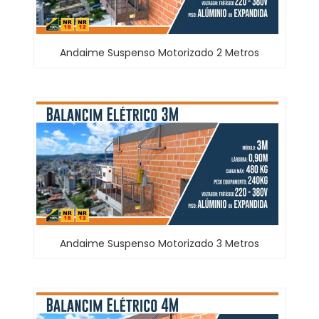
Andaime Suspenso Motorizado 2 Metros
Andaime Suspenso Motorizado 3 Metros