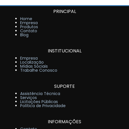
PRINCIPAL
Home
Empresa
Produtos
Contato
Blog
INSTITUCIONAL
Empresa
Localização
Mídias Sociais
Trabalhe Conosco
SUPORTE
Assistência Técnica
Serviços
Licitações Públicas
Política de Privacidade
INFORMAÇÕES