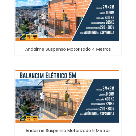
Andaime Suspenso Motorizado 4 Metros
Andaime Suspenso Motorizado 5 Metros