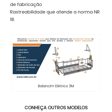
de fabricação
Rastreabilidade que atende a norma NR
18.
Balancim Elétrico 3M
CONHEÇA OUTROS MODELOS