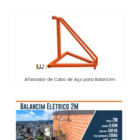
Afastador de Cabo de Aço para Balancim