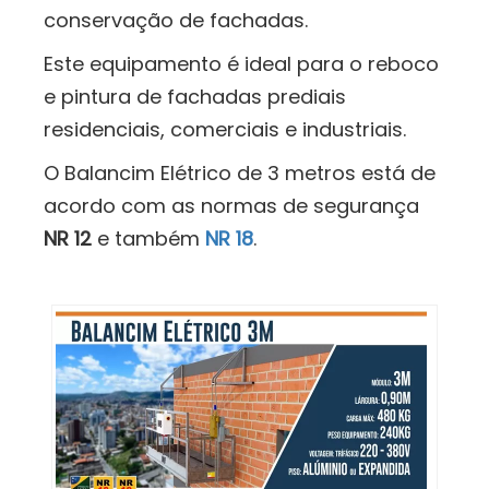
conservação de fachadas.
Este equipamento é ideal para o reboco
e pintura de fachadas prediais
residenciais, comerciais e industriais.
O Balancim Elétrico de 3 metros está de
acordo com as normas de segurança
NR 12
e também
NR 18
.