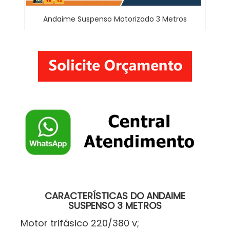
Andaime Suspenso Motorizado 3 Metros
CARACTERÍSTICAS DO ANDAIME
SUSPENSO 3 METROS
Motor trifásico 220/380 v;