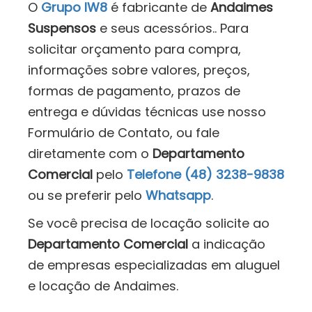
O
Grupo IW8
é fabricante de
Andaimes
Suspensos
e seus acessórios.. Para
solicitar orçamento para compra,
informações sobre valores, preços,
formas de pagamento, prazos de
entrega e dúvidas técnicas use nosso
Formulário de Contato, ou fale
diretamente com o
Departamento
Comercial
pelo
Telefone (48) 3238-9838
ou se preferir pelo
Whatsapp
.
Se você precisa de locação solicite ao
Departamento Comercial
a indicação
de empresas especializadas em aluguel
e locação de Andaimes.