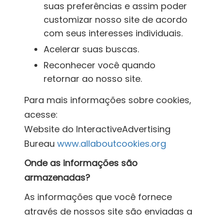
suas preferências e assim poder
customizar nosso site de acordo
com seus interesses individuais.
Acelerar suas buscas.
Reconhecer você quando
retornar ao nosso site.
Para mais informações sobre cookies,
acesse:
Website do InteractiveAdvertising
Bureau
www.allaboutcookies.org
Onde as informações são
armazenadas?
As informações que você fornece
através de nossos site são enviadas a