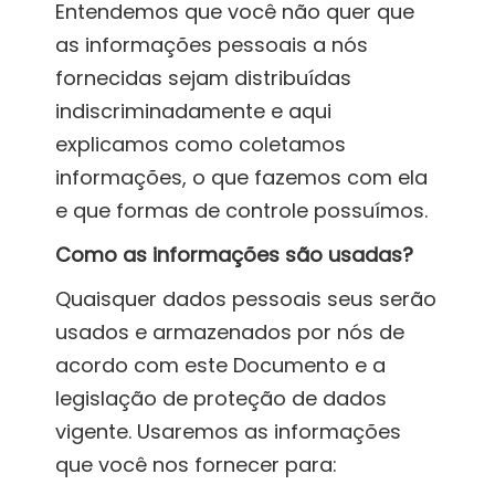
Entendemos que você não quer que
as informações pessoais a nós
fornecidas sejam distribuídas
indiscriminadamente e aqui
explicamos como coletamos
informações, o que fazemos com ela
e que formas de controle possuímos.
Como as informações são usadas?
Quaisquer dados pessoais seus serão
usados e armazenados por nós de
acordo com este Documento e a
legislação de proteção de dados
vigente. Usaremos as informações
que você nos fornecer para: