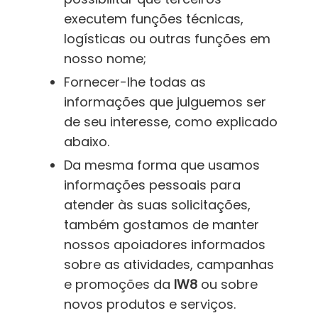
executem funções técnicas,
logísticas ou outras funções em
nosso nome;
Fornecer-lhe todas as
informações que julguemos ser
de seu interesse, como explicado
abaixo.
Da mesma forma que usamos
informações pessoais para
atender às suas solicitações,
também gostamos de manter
nossos apoiadores informados
sobre as atividades, campanhas
e promoções da
IW8
ou sobre
novos produtos e serviços.