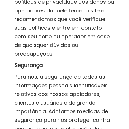
políticas de privacidade dos donos ou
operadores daquele terceiro site e
recomendamos que você verifique
suas políticas e entre em contato
com seu dono ou operador em caso
de quaisquer dúvidas ou
preocupações.
Segurança
Para nós, a segurança de todas as
informações pessoais identificáveis
relativas aos nossos apoiadores,
clientes e usuários é de grande
importância. Adotamos medidas de
segurança para nos proteger contra
perdas, mau uso e alteração dos