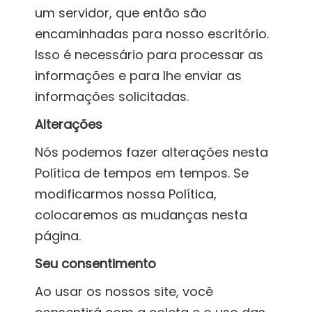
um servidor, que então são
encaminhadas para nosso escritório.
Isso é necessário para processar as
informações e para lhe enviar as
informações solicitadas.
Alterações
Nós podemos fazer alterações nesta
Política de tempos em tempos. Se
modificarmos nossa Política,
colocaremos as mudanças nesta
página.
Seu consentimento
Ao usar os nossos site, você