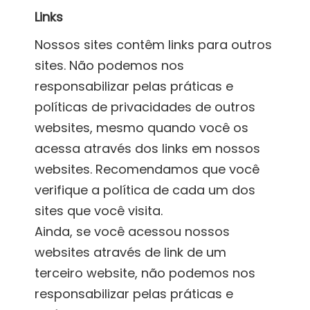
Links
Nossos sites contêm links para outros
sites. Não podemos nos
responsabilizar pelas práticas e
políticas de privacidades de outros
websites, mesmo quando você os
acessa através dos links em nossos
websites. Recomendamos que você
verifique a política de cada um dos
sites que você visita.
Ainda, se você acessou nossos
websites através de link de um
terceiro website, não podemos nos
responsabilizar pelas práticas e