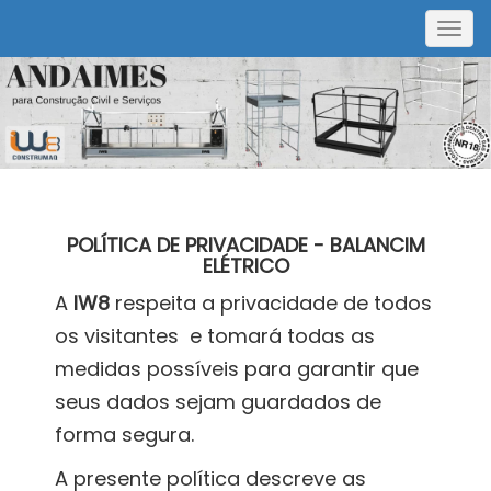
Togg
navig
POLÍTICA DE PRIVACIDADE - BALANCIM
ELÉTRICO
A
IW8
respeita a privacidade de todos
os visitantes e tomará todas as
medidas possíveis para garantir que
seus dados sejam guardados de
forma segura.
A presente política descreve as