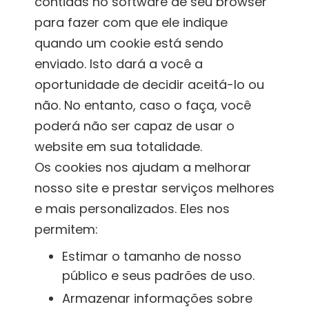
contidas no software de seu browser
para fazer com que ele indique
quando um cookie está sendo
enviado. Isto dará a você a
oportunidade de decidir aceitá-lo ou
não. No entanto, caso o faça, você
poderá não ser capaz de usar o
website em sua totalidade.
Os cookies nos ajudam a melhorar
nosso site e prestar serviços melhores
e mais personalizados. Eles nos
permitem:
Estimar o tamanho de nosso
público e seus padrões de uso.
Armazenar informações sobre