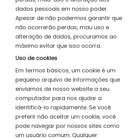
dados pessoais em nosso poder.
Apesar de não podermos garantir que
não ocorrerão perdas, mau uso e
alteração de dados, procuramos ao
máximo evitar que isso ocorra.
Uso de cookies
Em termos básicos, um cookie é um
pequeno arquivo de informações que
enviamos de nosso website a seu
computador para nos ajudar a
identificá-lo rapidamente. Se você
preferir não aceitar um cookie, você
pode navegar por nossos sites como
um usuário comum. Qualquer