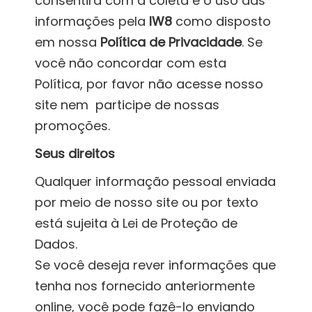
consentirá com a coleta e o uso das
informações pela
IW8
como disposto
em nossa
Política de Privacidade
. Se
você não concordar com esta
Política, por favor não acesse nosso
site nem participe de nossas
promoções.
Seus direitos
Qualquer informação pessoal enviada
por meio de nosso site ou por texto
está sujeita à Lei de Proteção de
Dados.
Se você deseja rever informações que
tenha nos fornecido anteriormente
online, você pode fazê-lo enviando