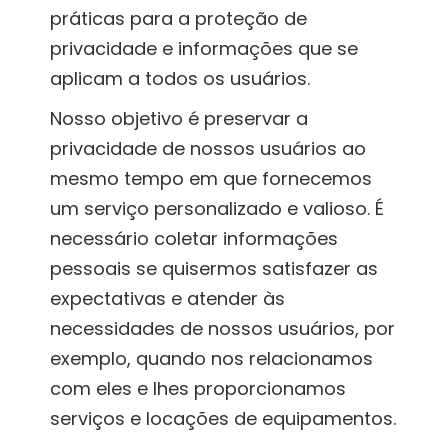
práticas para a proteção de
privacidade e informações que se
aplicam a todos os usuários.
Nosso objetivo é preservar a
privacidade de nossos usuários ao
mesmo tempo em que fornecemos
um serviço personalizado e valioso. É
necessário coletar informações
pessoais se quisermos satisfazer as
expectativas e atender às
necessidades de nossos usuários, por
exemplo, quando nos relacionamos
com eles e lhes proporcionamos
serviços e locações de equipamentos.