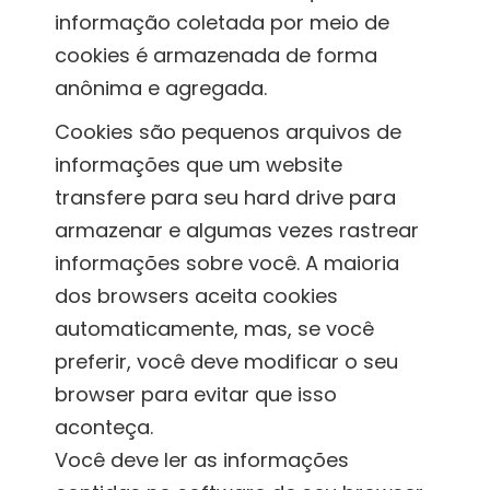
informação coletada por meio de
cookies é armazenada de forma
anônima e agregada.
Cookies são pequenos arquivos de
informações que um website
transfere para seu hard drive para
armazenar e algumas vezes rastrear
informações sobre você. A maioria
dos browsers aceita cookies
automaticamente, mas, se você
preferir, você deve modificar o seu
browser para evitar que isso
aconteça.
Você deve ler as informações