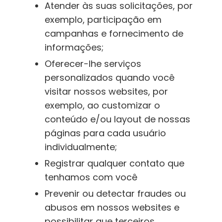
Atender às suas solicitações, por
exemplo, participação em
campanhas e fornecimento de
informações;
Oferecer-lhe serviços
personalizados quando você
visitar nossos websites, por
exemplo, ao customizar o
conteúdo e/ou layout de nossas
páginas para cada usuário
individualmente;
Registrar qualquer contato que
tenhamos com você
Prevenir ou detectar fraudes ou
abusos em nossos websites e
possibilitar que terceiros