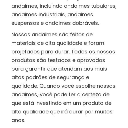
andaimes, incluindo andaimes tubulares,
andaimes industriais, andaimes
suspensos e andaimes dobráveis.
Nossos andaimes são feitos de
materiais de alta qualidade e foram
projetados para durar. Todos os nossos
produtos são testados e aprovados
para garantir que atendam aos mais
altos padrões de segurança e
qualidade. Quando você escolhe nossos
andaimes, você pode ter a certeza de
que está investindo em um produto de
alta qualidade que irá durar por muitos
anos.