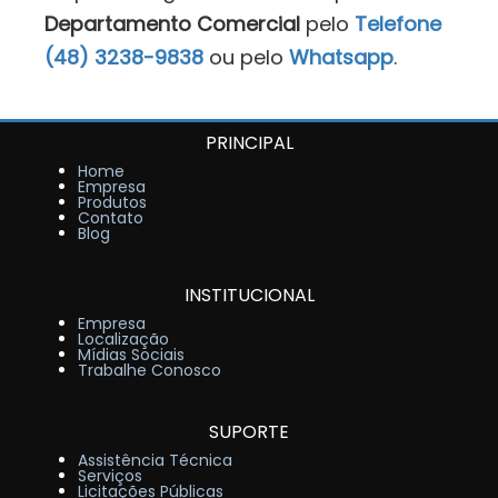
Departamento Comercial
pelo
Telefone
(48) 3238-9838
ou pelo
Whatsapp
.
PRINCIPAL
Home
Empresa
Produtos
Contato
Blog
INSTITUCIONAL
Empresa
Localização
Mídias Sociais
Trabalhe Conosco
SUPORTE
Assistência Técnica
Serviços
Licitações Públicas