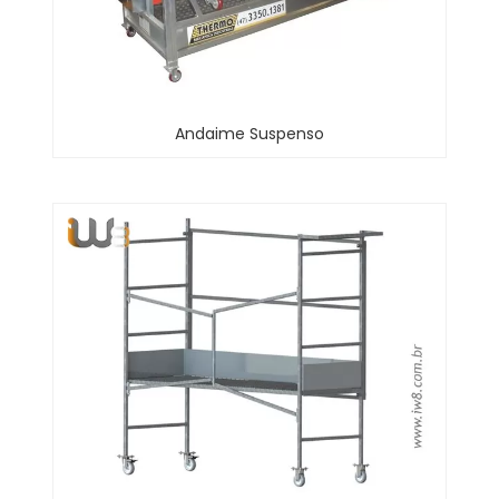
Andaime Suspenso