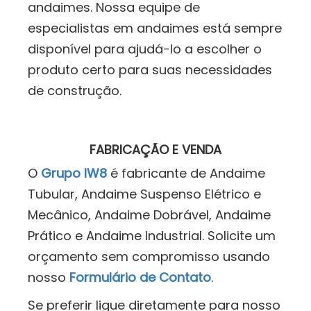
andaimes. Nossa equipe de
especialistas em andaimes está sempre
disponível para ajudá-lo a escolher o
produto certo para suas necessidades
de construção.
FABRICAÇÃO E VENDA
O
Grupo IW8
é fabricante de Andaime
Tubular, Andaime Suspenso Elétrico e
Mecânico, Andaime Dobrável, Andaime
Prático e Andaime Industrial. Solicite um
orçamento sem compromisso usando
nosso
Formulário de Contato
.
Se preferir ligue diretamente para nosso