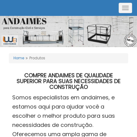
Togg
navig
Home
Produtos
COMPRE ANDAIMES DE QUALIDADE
SUPERIOR PARA SUAS NECESSIDADES DE
CONSTRUÇÃO
Somos especialistas em andaimes, e
estamos aqui para ajudar você a
escolher o melhor produto para suas
necessidades de construção.
Oferecemos uma ampla gama de