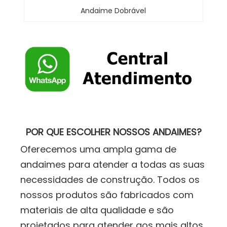
Andaime Dobrável
POR QUE ESCOLHER NOSSOS ANDAIMES?
Oferecemos uma ampla gama de
andaimes para atender a todas as suas
necessidades de construção. Todos os
nossos produtos são fabricados com
materiais de alta qualidade e são
projetados para atender aos mais altos