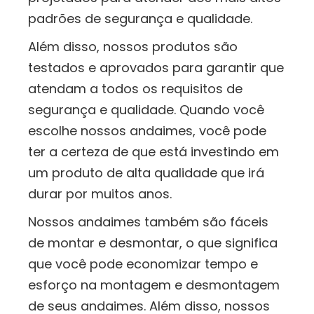
padrões de segurança e qualidade.
Além disso, nossos produtos são
testados e aprovados para garantir que
atendam a todos os requisitos de
segurança e qualidade. Quando você
escolhe nossos andaimes, você pode
ter a certeza de que está investindo em
um produto de alta qualidade que irá
durar por muitos anos.
Nossos andaimes também são fáceis
de montar e desmontar, o que significa
que você pode economizar tempo e
esforço na montagem e desmontagem
de seus andaimes. Além disso, nossos