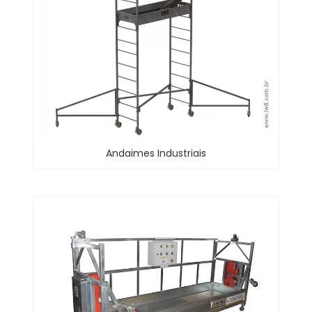
Andaimes Industriais