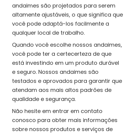
andaimes são projetados para serem
altamente ajustáveis, o que significa que
você pode adaptá-los facilmente a
qualquer local de trabalho.
Quando você escolhe nossos andaimes,
você pode ter a certecerteza de que
está investindo em um produto durável
e seguro. Nossos andaimes são
testados e aprovados para garantir que
atendam aos mais altos padrões de
qualidade e segurança.
Não hesite em entrar em contato
conosco para obter mais informações
sobre nossos produtos e serviços de