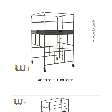
Andaimes Tubulares