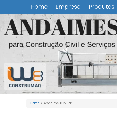
Home
Empresa
Produtos
Home
Andaime Tubular