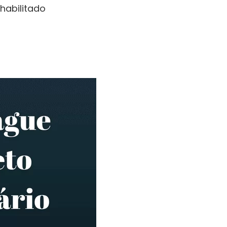
habilitado