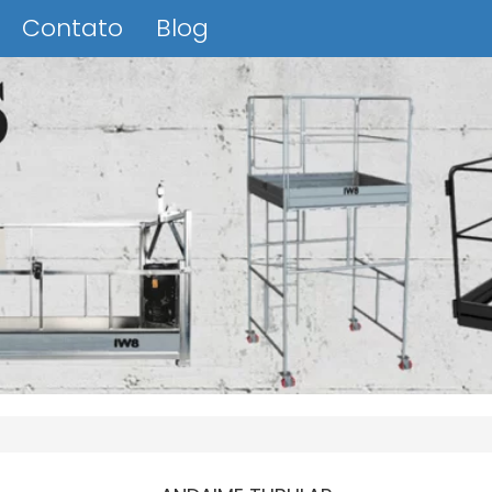
Contato
Blog