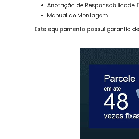
Anotação de Responsabilidade Té
Manual de Montagem
Este equipamento possui garantia de