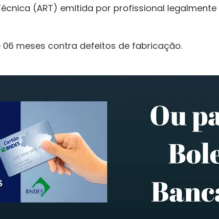
cnica (ART) emitida por profissional legalmente 
 06 meses contra defeitos de fabricação.