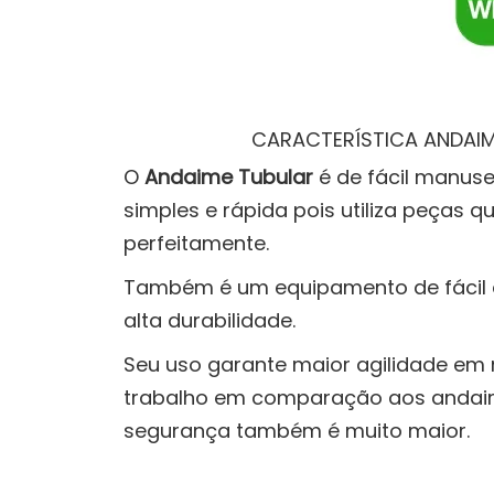
CARACTERÍSTICA ANDAIM
O
Andaime Tubular
é de fácil manus
simples e rápida pois utiliza peças 
perfeitamente.
Também é um equipamento de fácil
alta durabilidade.
Seu uso garante maior agilidade e
trabalho em comparação aos andaim
segurança também é muito maior.