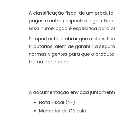
A classificação fiscal de um produt
pagos e outros aspectos legais. No 
Essa numeração é específica para o
É importante lembrar que a classific
tributários, além de garantir a segur
normas vigentes para que o produto 
forma adequada.
A documentação enviada juntamen
Nota Fiscal (NF)
Memorial de Cálculo