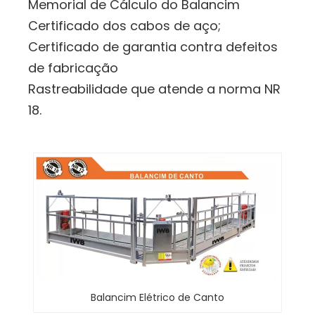
Memorial de Cálculo do Balancim
Certificado dos cabos de aço;
Certificado de garantia contra defeitos
de fabricação
Rastreabilidade que atende a norma NR
18.
Balancim Elétrico de Canto