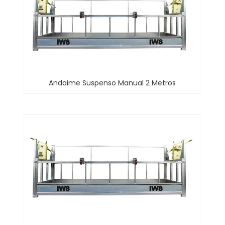
Andaime Suspenso Manual 2 Metros