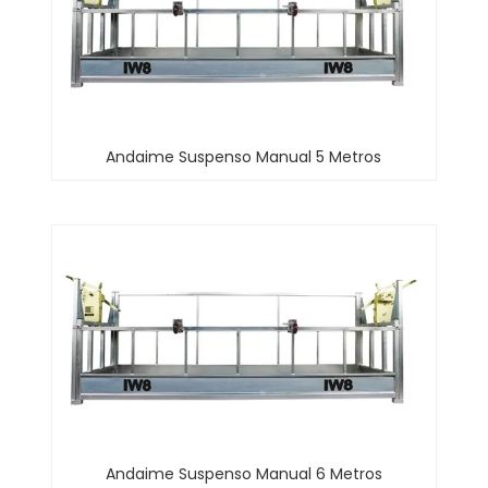
Andaime Suspenso Manual 5 Metros
Andaime Suspenso Manual 6 Metros