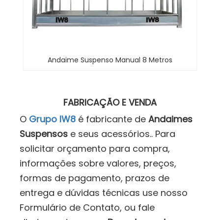
Andaime Suspenso Manual 8 Metros
FABRICAÇÃO E VENDA
O
Grupo IW8
é fabricante de
Andaimes
Suspensos
e seus acessórios.. Para
solicitar orçamento para compra,
informações sobre valores, preços,
formas de pagamento, prazos de
entrega e dúvidas técnicas use nosso
Formulário de Contato, ou fale