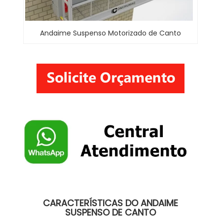
Andaime Suspenso Motorizado de Canto
CARACTERÍSTICAS DO ANDAIME
SUSPENSO DE CANTO