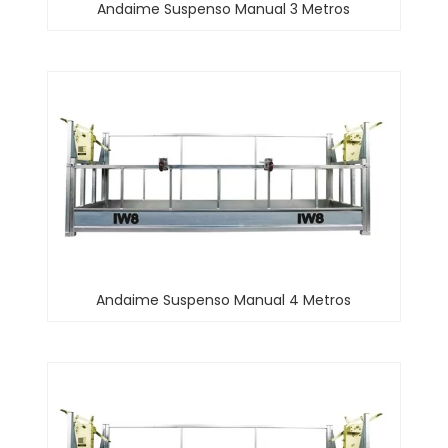
Andaime Suspenso Manual 3 Metros
Andaime Suspenso Manual 4 Metros