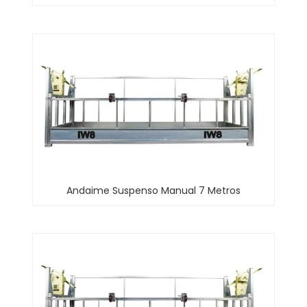
Andaime Suspenso Manual 7 Metros