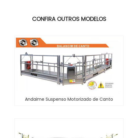
CONFIRA OUTROS MODELOS
Andaime Suspenso Motorizado de Canto