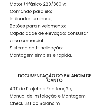
Motor trifásico 220/380 v;
Comando paralelo;
Indicador luminoso;
Botões para nivelamento;
Capacidade de elevação: consultar
área comercial
Sistema anti-inclinação;
Montagem simples e rápida.
DOCUMENTAÇÃO DO BALANCIM DE
CANTO
ART de Projeto e Fabricação;
Manual de Instalação e Montagem;
Check List do Balancim