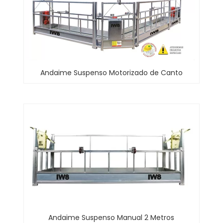
Andaime Suspenso Motorizado de Canto
Andaime Suspenso Manual 2 Metros