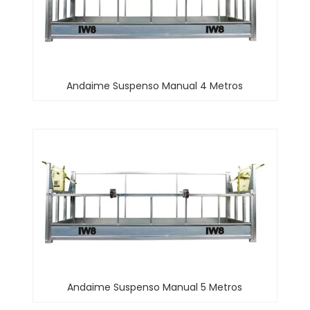
Andaime Suspenso Manual 4 Metros
Andaime Suspenso Manual 5 Metros