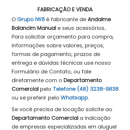
FABRICAÇÃO E VENDA
O
Grupo IW8
é fabricante de
Andaime
Balancim Manual
e seus acessórios..
Para solicitar orçamento para compra,
informações sobre valores, preços,
formas de pagamento, prazos de
entrega e dúvidas técnicas use nosso
Formulário de Contato, ou fale
diretamente com o
Departamento
Comercial
pelo
Telefone (48) 3238-9838
ou se preferir pelo
Whatsapp
.
Se você precisa de locação solicite ao
Departamento Comercial
a indicação
de empresas especializadas em aluguel