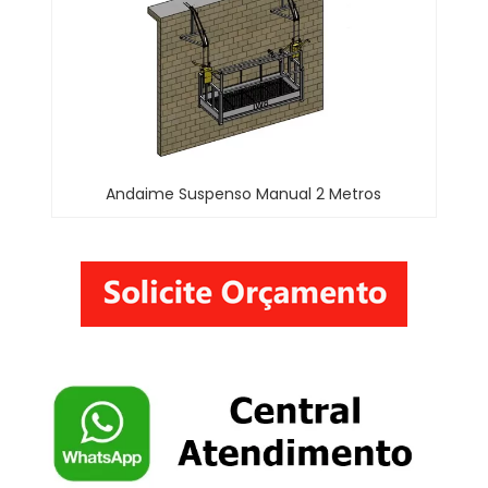
Andaime Suspenso Manual 2 Metros