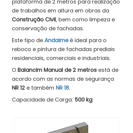
plataforma de 2 metros para realização
de trabalhos em altura em obras da
Construção Civil
, bem como limpeza e
conservação de fachadas.
Este tipo de
Andaime
é ideal para o
reboco e pintura de fachadas prediais
residenciais, comerciais e industriais.
O
Balancim Manual de 2 metros
está de
acordo com as normas de segurança
NR 12
e também
NR 18
.
Capacidade de Carga:
500 kg
.