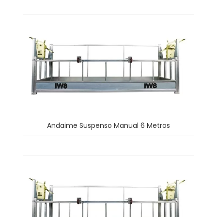
Andaime Suspenso Manual 6 Metros