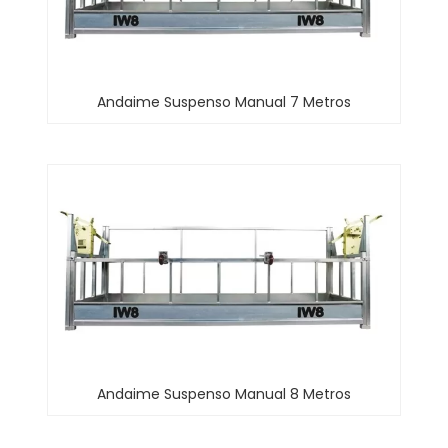
Andaime Suspenso Manual 7 Metros
Andaime Suspenso Manual 8 Metros