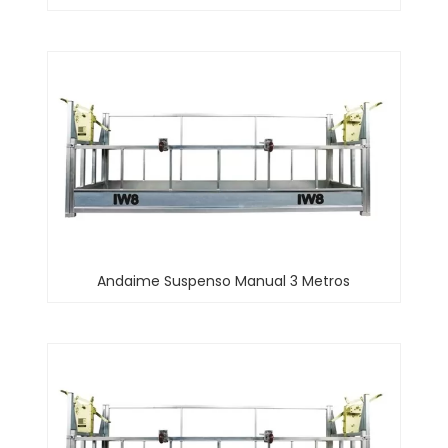
Andaime Suspenso Manual 3 Metros