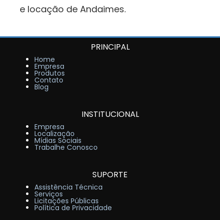
e locação de Andaimes.
PRINCIPAL
Home
Empresa
Produtos
Contato
Blog
INSTITUCIONAL
Empresa
Localização
Mídias Sociais
Trabalhe Conosco
SUPORTE
Assistência Técnica
Serviços
Licitações Públicas
Política de Privacidade