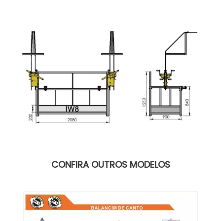
CONFIRA OUTROS MODELOS