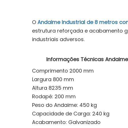
O
Andaime Industrial de 8 metros 
estrutura reforçada e acabamento g
industriais adversos.
Informações Técnicas Andaime T
Comprimento 2000 mm
Largura 800 mm
Altura 8235 mm
Rodapé: 200 mm
Peso do Andaime: 450 kg
Capacidade de Carga: 240 kg
Acabamento: Galvanizado