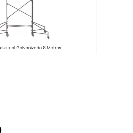
dustrial Galvanizado 8 Metros