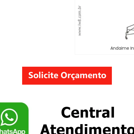
Andaime In