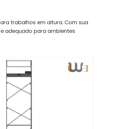
ra trabalhos em altura. Com sua
o e adequado para ambientes