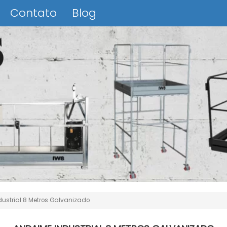
Contato
Blog
ustrial 8 Metros Galvanizado