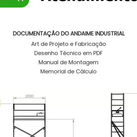
DOCUMENTAÇÃO DO ANDAIME INDUSTRIAL
Art de Projeto e Fabricação
Desenho Técnico em PDF
Manual de Montagem
Memorial de Cálculo