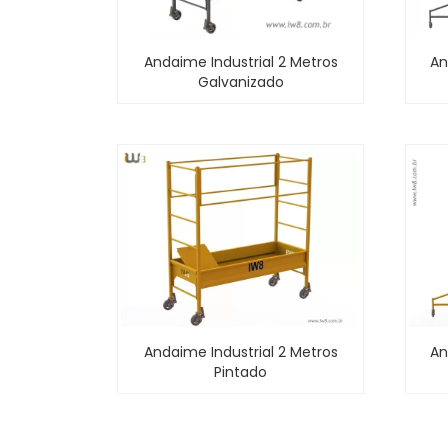
An
Andaime Industrial 2 Metros
Galvanizado
Andaime Industrial 2 Metros
An
Pintado