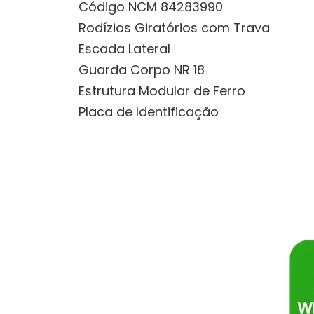
Código NCM 84283990
Rodízios Giratórios com Trava
Escada Lateral
Guarda Corpo NR 18
Estrutura Modular de Ferro
Placa de Identificação