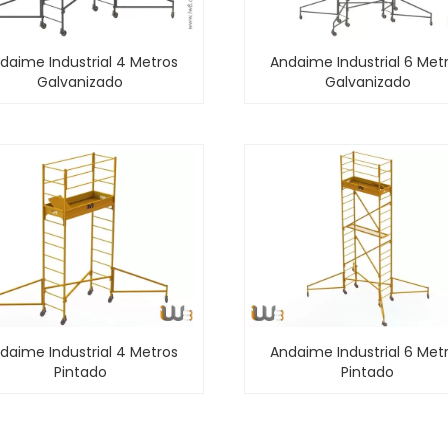
daime Industrial 4 Metros
Andaime Industrial 6 Met
Galvanizado
Galvanizado
daime Industrial 4 Metros
Andaime Industrial 6 Met
Pintado
Pintado