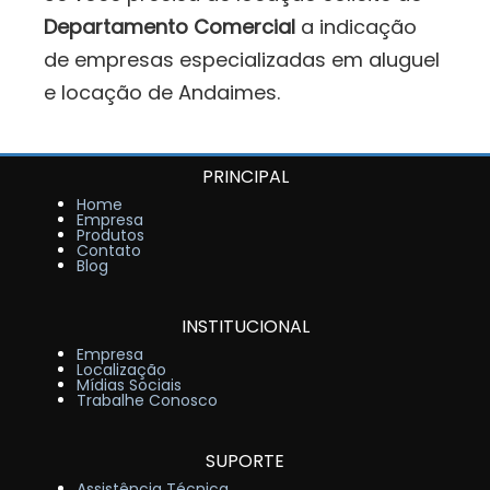
Departamento Comercial
a indicação
de empresas especializadas em aluguel
e locação de Andaimes.
PRINCIPAL
Home
Empresa
Produtos
Contato
Blog
INSTITUCIONAL
Empresa
Localização
Mídias Sociais
Trabalhe Conosco
SUPORTE
Assistência Técnica