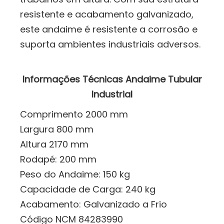
resistente e acabamento galvanizado,
este andaime é resistente a corrosão e
suporta ambientes industriais adversos.
Informações Técnicas Andaime Tubular
Industrial
Comprimento 2000 mm
Largura 800 mm
Altura 2170 mm
Rodapé: 200 mm
Peso do Andaime: 150 kg
Capacidade de Carga: 240 kg
Acabamento: Galvanizado a Frio
Código NCM 84283990