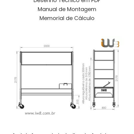
Desenho Técnico em PDF
Manual de Montagem
Memorial de Cálculo