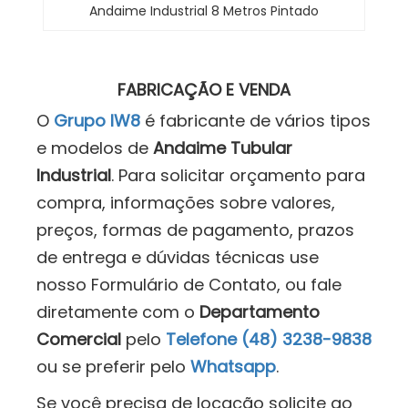
Andaime Industrial 8 Metros Pintado
FABRICAÇÃO E VENDA
O
Grupo IW8
é fabricante de vários tipos
e modelos de
Andaime Tubular
Industrial
. Para solicitar orçamento para
compra, informações sobre valores,
preços, formas de pagamento, prazos
de entrega e dúvidas técnicas use
nosso Formulário de Contato, ou fale
diretamente com o
Departamento
Comercial
pelo
Telefone (48) 3238-9838
ou se preferir pelo
Whatsapp
.
Se você precisa de locação solicite ao