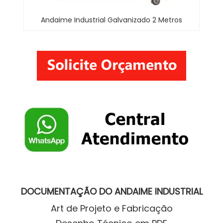
Andaime Industrial Galvanizado 2 Metros
DOCUMENTAÇÃO DO ANDAIME INDUSTRIAL
Art de Projeto e Fabricação