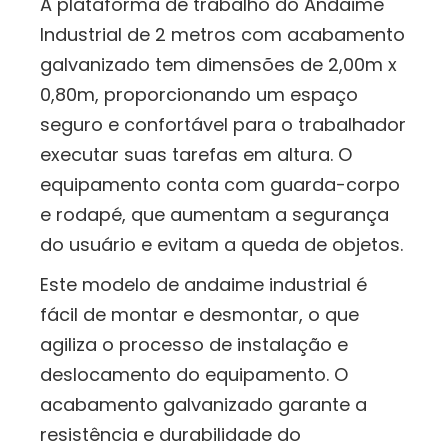
A plataforma de trabalho do Andaime
Industrial de 2 metros com acabamento
galvanizado tem dimensões de 2,00m x
0,80m, proporcionando um espaço
seguro e confortável para o trabalhador
executar suas tarefas em altura. O
equipamento conta com guarda-corpo
e rodapé, que aumentam a segurança
do usuário e evitam a queda de objetos.
Este modelo de andaime industrial é
fácil de montar e desmontar, o que
agiliza o processo de instalação e
deslocamento do equipamento. O
acabamento galvanizado garante a
resistência e durabilidade do