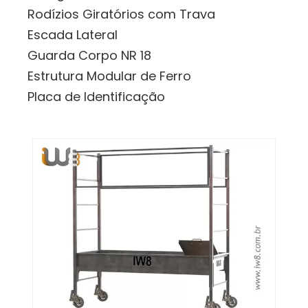
Rodízios Giratórios com Trava
Escada Lateral
Guarda Corpo NR 18
Estrutura Modular de Ferro
Placa de Identificação