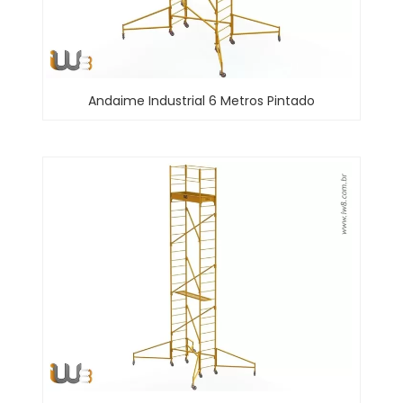
Andaime Industrial 6 Metros Pintado