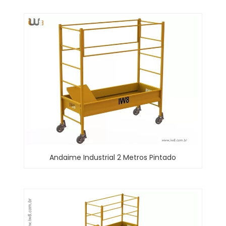
Andaime Industrial 2 Metros Pintado