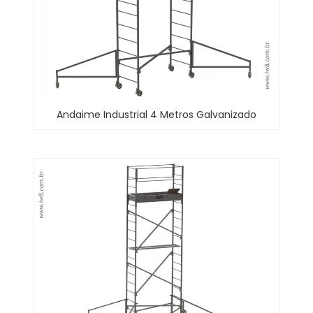
Andaime Industrial 4 Metros Galvanizado