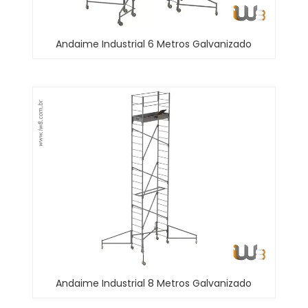
Andaime Industrial 6 Metros Galvanizado
Andaime Industrial 8 Metros Galvanizado