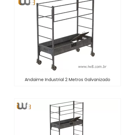
Andaime Industrial 2 Metros Galvanizado