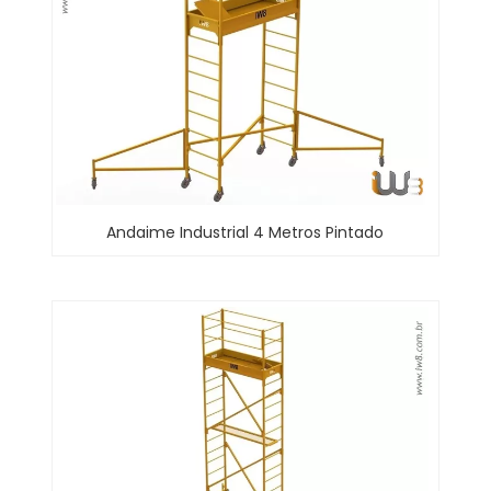
Andaime Industrial 4 Metros Pintado