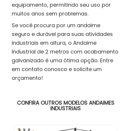
equipamento, permitindo seu uso por
muitos anos sem problemas.
Se você procura por um andaime
seguro e durável para suas atividades
industriais em altura, o Andaime
Industrial de 2 metros com acabamento
galvanizado é uma ótima opção. Entre
em contato conosco e solicite um
orçamento!
CONFIRA OUTROS MODELOS ANDAIMES
INDUSTRIAIS