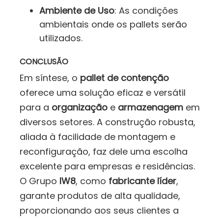
Ambiente de Uso
: As condições
ambientais onde os pallets serão
utilizados.
CONCLUSÃO
Em síntese, o
pallet de contenção
oferece uma solução eficaz e versátil
para a
organização
e
armazenagem
em
diversos setores. A construção robusta,
aliada à facilidade de montagem e
reconfiguração, faz dele uma escolha
excelente para empresas e residências.
O Grupo
IW8
, como
fabricante líder
,
garante produtos de alta qualidade,
proporcionando aos seus clientes a