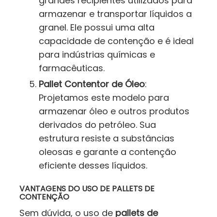
grandes recipientes utilizados para
armazenar e transportar líquidos a
granel. Ele possui uma alta
capacidade de contenção e é ideal
para indústrias químicas e
farmacêuticas.
Pallet Contentor de Óleo
:
Projetamos este modelo para
armazenar óleo e outros produtos
derivados do petróleo. Sua
estrutura resiste a substâncias
oleosas e garante a contenção
eficiente desses líquidos.
VANTAGENS DO USO DE PALLETS DE
CONTENÇÃO
Sem dúvida, o uso de
pallets de