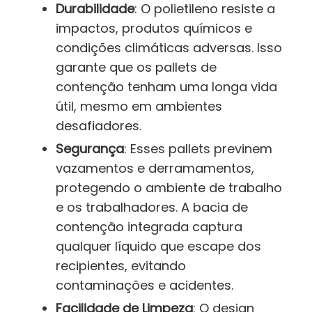
Durabilidade
: O polietileno resiste a
impactos, produtos químicos e
condições climáticas adversas. Isso
garante que os pallets de
contenção tenham uma longa vida
útil, mesmo em ambientes
desafiadores.
Segurança
: Esses pallets previnem
vazamentos e derramamentos,
protegendo o ambiente de trabalho
e os trabalhadores. A bacia de
contenção integrada captura
qualquer líquido que escape dos
recipientes, evitando
contaminações e acidentes.
Facilidade de Limpeza
: O design