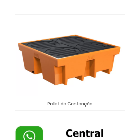
Pallet de Contenção