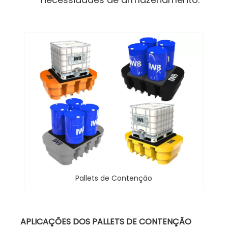
Pallets de Contenção
APLICAÇÕES DOS PALLETS DE CONTENÇÃO