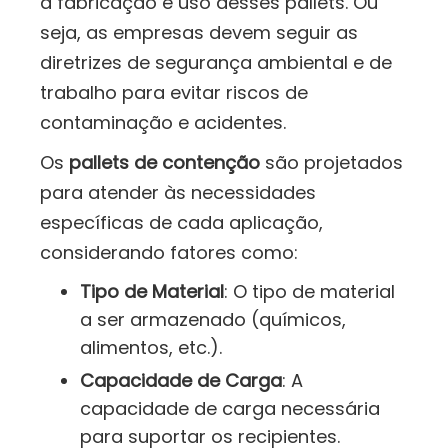
a fabricação e uso desses pallets. Ou
seja, as empresas devem seguir as
diretrizes de segurança ambiental e de
trabalho para evitar riscos de
contaminação e acidentes.
Os
pallets de contenção
são projetados
para atender às necessidades
específicas de cada aplicação,
considerando fatores como:
Tipo de Material
: O tipo de material
a ser armazenado (químicos,
alimentos, etc.).
Capacidade de Carga
: A
capacidade de carga necessária
para suportar os recipientes.