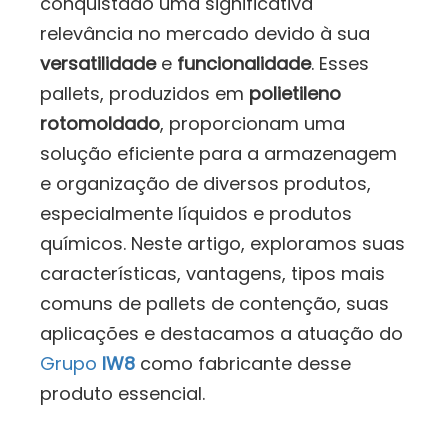
conquistado uma significativa
relevância no mercado devido à sua
versatilidade
e
funcionalidade
. Esses
pallets, produzidos em
polietileno
rotomoldado
, proporcionam uma
solução eficiente para a armazenagem
e organização de diversos produtos,
especialmente líquidos e produtos
químicos. Neste artigo, exploramos suas
características, vantagens, tipos mais
comuns de pallets de contenção, suas
aplicações e destacamos a atuação do
Grupo
IW8
como fabricante desse
produto essencial.