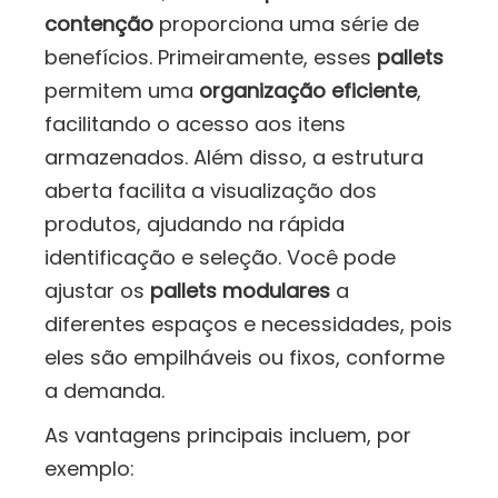
contenção
proporciona uma série de
benefícios. Primeiramente, esses
pallets
permitem uma
organização eficiente
,
facilitando o acesso aos itens
armazenados. Além disso, a estrutura
aberta facilita a visualização dos
produtos, ajudando na rápida
identificação e seleção. Você pode
ajustar os
pallets modulares
a
diferentes espaços e necessidades, pois
eles são empilháveis ou fixos, conforme
a demanda.
As vantagens principais incluem, por
exemplo: