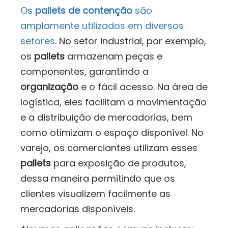
Os
pallets de contenção
são
amplamente utilizados em diversos
setores
. No setor industrial, por exemplo,
os
pallets
armazenam peças e
componentes, garantindo a
organização
e o fácil acesso. Na área de
logística, eles facilitam a movimentação
e a distribuição de mercadorias, bem
como otimizam o espaço disponível. No
varejo, os comerciantes utilizam esses
pallets
para exposição de produtos,
dessa maneira permitindo que os
clientes visualizem facilmente as
mercadorias disponíveis.