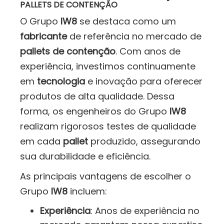
PALLETS DE CONTENÇÃO
O Grupo
IW8
se destaca como um
fabricante
de referência no mercado de
pallets de contenção
. Com anos de
experiência, investimos continuamente
em
tecnologia
e inovação para oferecer
produtos de alta qualidade. Dessa
forma, os engenheiros do Grupo
IW8
realizam rigorosos testes de qualidade
em cada
pallet
produzido, assegurando
sua durabilidade e eficiência.
As principais vantagens de escolher o
Grupo
IW8
incluem:
Experiência
: Anos de experiência no