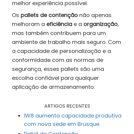
melhor experiência possível.
Os
pallets de contenção
não apenas
melhoram a
eficiência
e a
organização
,
mas também contribuem para um
ambiente de trabalho mais seguro. Com
a capacidade de personalização e a
conformidade com as normas de
segurança, esses pallets são uma
escolha confiável para qualquer
aplicação de armazenamento.
ARTIGOS RECENTES
IW8 aumenta capacidade produtiva
com nova sede em Brusque
Pallet de Contenção