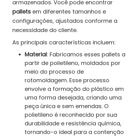
armazenados. Você pode encontrar
pallets
em diferentes tamanhos e
configurações, ajustados conforme a
necessidade do cliente.
As principais características incluem:
Material
: Fabricamos esses pallets a
partir de polietileno, moldados por
meio do processo de
rotomoldagem. Esse processo
envolve a formação do plástico em
uma forma desejada, criando uma
peça única e sem emendas. O
polietileno é reconhecido por sua
durabilidade e resistência química,
tornando-o ideal para a contenção