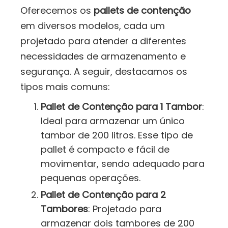
Oferecemos os
pallets de contenção
em diversos modelos, cada um
projetado para atender a diferentes
necessidades de armazenamento e
segurança. A seguir, destacamos os
tipos mais comuns:
Pallet de Contenção para 1 Tambor
:
Ideal para armazenar um único
tambor de 200 litros. Esse tipo de
pallet é compacto e fácil de
movimentar, sendo adequado para
pequenas operações.
Pallet de Contenção para 2
Tambores
: Projetado para
armazenar dois tambores de 200