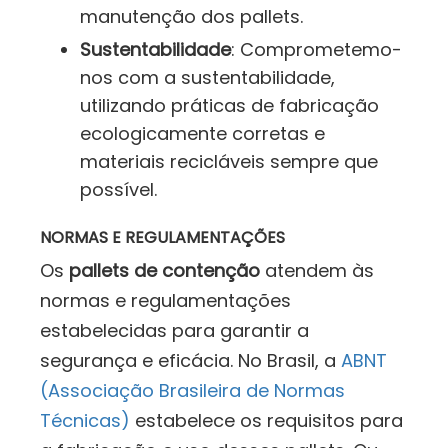
manutenção dos pallets.
Sustentabilidade
: Comprometemo-
nos com a sustentabilidade,
utilizando práticas de fabricação
ecologicamente corretas e
materiais recicláveis sempre que
possível.
NORMAS E REGULAMENTAÇÕES
Os
pallets de contenção
atendem às
normas e regulamentações
estabelecidas para garantir a
segurança e eficácia. No Brasil, a
ABNT
(Associação Brasileira de Normas
Técnicas)
estabelece os requisitos para