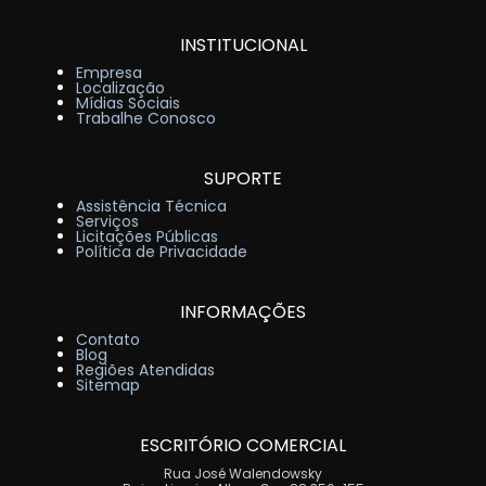
INSTITUCIONAL
Empresa
Localização
Mídias Sociais
Trabalhe Conosco
SUPORTE
Assistência Técnica
Serviços
Licitações Públicas
Política de Privacidade
INFORMAÇÕES
Contato
Blog
Regiões Atendidas
Sitemap
ESCRITÓRIO COMERCIAL
Rua José Walendowsky