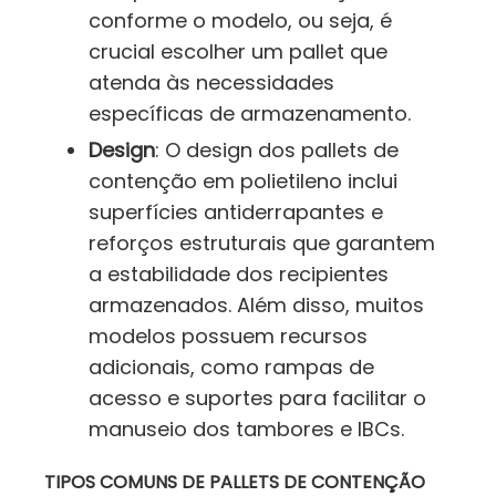
conforme o modelo, ou seja, é
crucial escolher um pallet que
atenda às necessidades
específicas de armazenamento.
Design
: O design dos pallets de
contenção em polietileno inclui
superfícies antiderrapantes e
reforços estruturais que garantem
a estabilidade dos recipientes
armazenados. Além disso, muitos
modelos possuem recursos
adicionais, como rampas de
acesso e suportes para facilitar o
manuseio dos tambores e IBCs.
TIPOS COMUNS DE PALLETS DE CONTENÇÃO