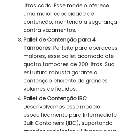
litros cada. Esse modelo oferece
uma maior capacidade de
contenção, mantendo a segurança
contra vazamentos.
Pallet de Contenção para 4
Tambores
: Perfeito para operações
maiores, esse pallet acomoda até
quatro tambores de 200 litros. Sua
estrutura robusta garante a
contenção eficiente de grandes
volumes de líquidos.
Pallet de Contenção IBC
:
Desenvolvemos esse modelo
especificamente para Intermediate
Bulk Containers (IBC), suportando