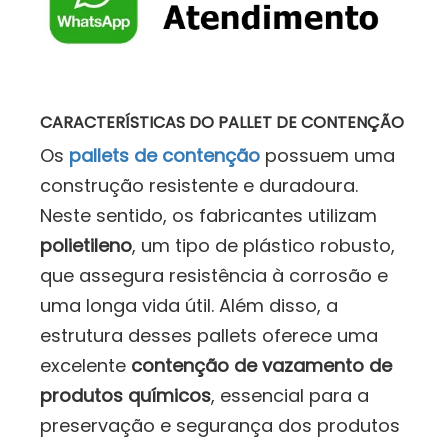
CARACTERÍSTICAS DO PALLET DE CONTENÇÃO
Os
pallets de contenção
possuem uma
construção resistente e duradoura.
Neste sentido, os fabricantes utilizam
polietileno
, um tipo de plástico robusto,
que assegura resistência à corrosão e
uma longa vida útil. Além disso, a
estrutura desses pallets oferece uma
excelente
contenção de vazamento de
produtos químicos
, essencial para a
preservação e segurança dos produtos