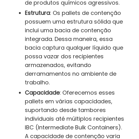
de produtos químicos agressivos.
Estrutura
: Os pallets de contenção
possuem uma estrutura sólida que
inclui uma bacia de contenção
integrada. Dessa maneira, essa
bacia captura qualquer líquido que
possa vazar dos recipientes
armazenados, evitando
derramamentos no ambiente de
trabalho.
Capacidade
: Oferecemos esses
pallets em várias capacidades,
suportando desde tambores
individuais até múltiplos recipientes
IBC (Intermediate Bulk Containers).
A capacidade de contenção varia