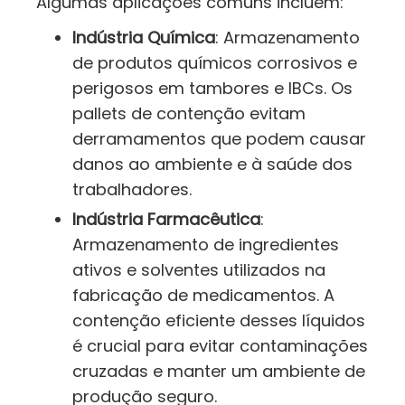
Algumas aplicações comuns incluem:
Indústria Química
: Armazenamento
de produtos químicos corrosivos e
perigosos em tambores e IBCs. Os
pallets de contenção evitam
derramamentos que podem causar
danos ao ambiente e à saúde dos
trabalhadores.
Indústria Farmacêutica
:
Armazenamento de ingredientes
ativos e solventes utilizados na
fabricação de medicamentos. A
contenção eficiente desses líquidos
é crucial para evitar contaminações
cruzadas e manter um ambiente de
produção seguro.