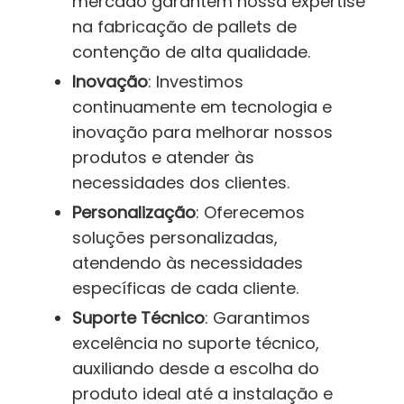
mercado garantem nossa expertise
na fabricação de pallets de
contenção de alta qualidade.
Inovação
: Investimos
continuamente em tecnologia e
inovação para melhorar nossos
produtos e atender às
necessidades dos clientes.
Personalização
: Oferecemos
soluções personalizadas,
atendendo às necessidades
específicas de cada cliente.
Suporte Técnico
: Garantimos
excelência no suporte técnico,
auxiliando desde a escolha do
produto ideal até a instalação e