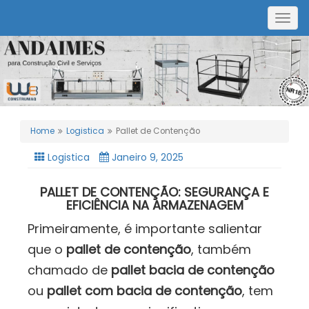
Togg
navig
Home
Logistica
Pallet de Contenção
Logistica
Janeiro 9, 2025
PALLET DE CONTENÇÃO: SEGURANÇA E
EFICIÊNCIA NA ARMAZENAGEM
Primeiramente, é importante salientar
que o
pallet de contenção
, também
chamado de
pallet bacia de contenção
ou
pallet com bacia de contenção
, tem