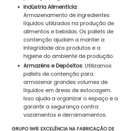
Indústria Alimentícia
:
Armazenamento de ingredientes
líquidos utilizados na produção de
alimentos e bebidas. Os pallets de
contenção ajudam a manter a
integridade dos produtos e a
higiene do ambiente de produção.
Armazéns e Depósitos
: Utilizamos
pallets de contenção para
armazenar grandes volumes de
líquidos em áreas de estocagem.
Isso ajuda a organizar o espaço e a
garantir a segurança contra
vazamentos e derramamentos.
GRUPO IW8: EXCELÊNCIA NA FABRICAÇÃO DE