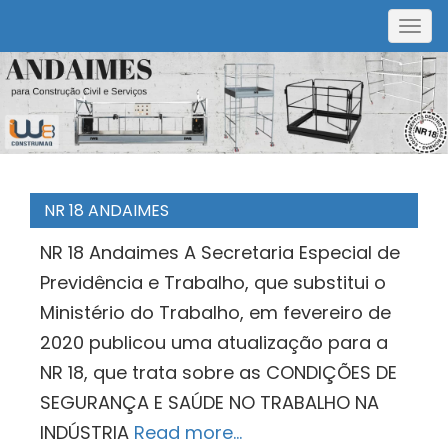
Togg
navig
NR 18 ANDAIMES
NR 18 Andaimes A Secretaria Especial de
Previdência e Trabalho, que substitui o
Ministério do Trabalho, em fevereiro de
2020 publicou uma atualização para a
NR 18, que trata sobre as CONDIÇÕES DE
SEGURANÇA E SAÚDE NO TRABALHO NA
INDÚSTRIA
Read more…