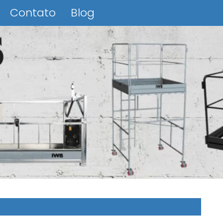
Contato
Blog