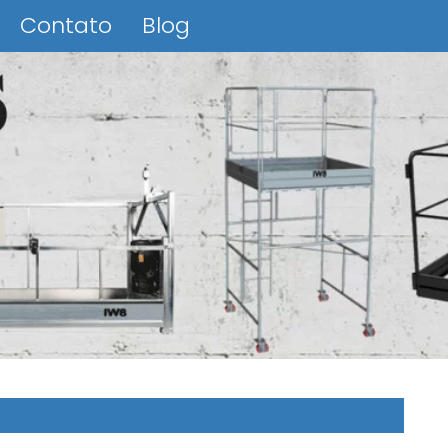
Contato
Blog