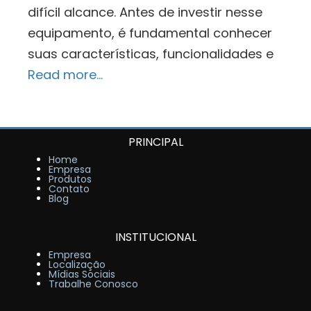
difícil alcance. Antes de investir nesse
equipamento, é fundamental conhecer
suas características, funcionalidades e
Read more…
PRINCIPAL
Home
Empresa
Produtos
Contato
Blog
INSTITUCIONAL
Empresa
Localização
Mídias Sociais
Trabalhe Conosco