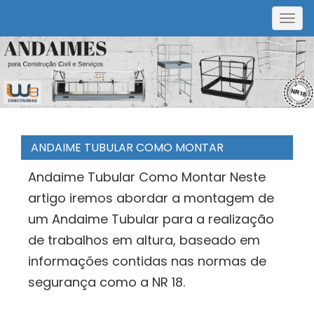
Togg
navig
ANDAIME TUBULAR COMO MONTAR
Andaime Tubular Como Montar Neste
artigo iremos abordar a montagem de
um Andaime Tubular para a realização
de trabalhos em altura, baseado em
informações contidas nas normas de
segurança como a NR 18.