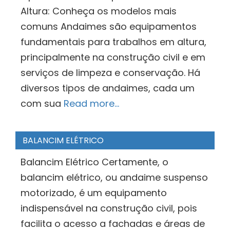
Altura: Conheça os modelos mais
comuns Andaimes são equipamentos
fundamentais para trabalhos em altura,
principalmente na construção civil e em
serviços de limpeza e conservação. Há
diversos tipos de andaimes, cada um
com sua
Read more…
BALANCIM ELÉTRICO
Balancim Elétrico Certamente, o
balancim elétrico, ou andaime suspenso
motorizado, é um equipamento
indispensável na construção civil, pois
facilita o acesso a fachadas e áreas de