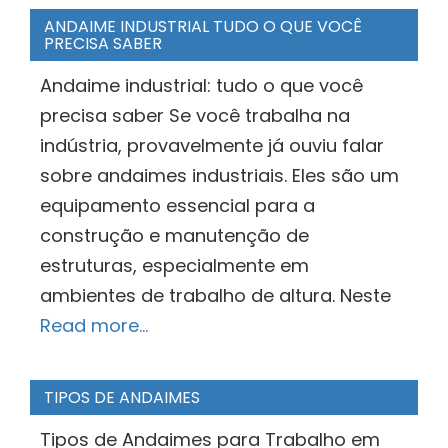
ANDAIME INDUSTRIAL TUDO O QUE VOCÊ
PRECISA SABER
Andaime industrial: tudo o que você
precisa saber Se você trabalha na
indústria, provavelmente já ouviu falar
sobre andaimes industriais. Eles são um
equipamento essencial para a
construção e manutenção de
estruturas, especialmente em
ambientes de trabalho de altura. Neste
Read more…
TIPOS DE ANDAIMES
Tipos de Andaimes para Trabalho em