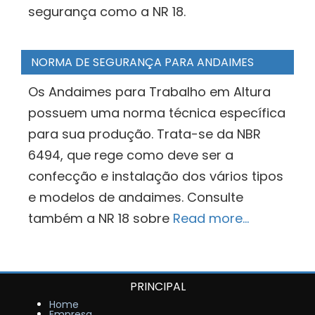
segurança como a NR 18.
NORMA DE SEGURANÇA PARA ANDAIMES
Os Andaimes para Trabalho em Altura
possuem uma norma técnica específica
para sua produção. Trata-se da NBR
6494, que rege como deve ser a
confecção e instalação dos vários tipos
e modelos de andaimes. Consulte
também a NR 18 sobre
Read more…
PRINCIPAL
Home
Empresa