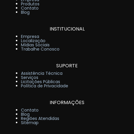
Produtos
Contato
Blog
INSTITUCIONAL
Empresa
Localização
Mídias Sociais
Trabalhe Conosco
SUPORTE
Assistência Técnica
Serviços
Licitações Públicas
Política de Privacidade
INFORMAÇÕES
Contato
Blog
Regiões Atendidas
Sitemap