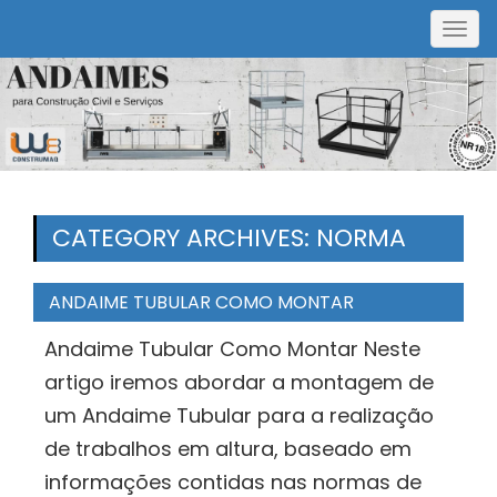
Togg
navig
CATEGORY ARCHIVES: NORMA
ANDAIME TUBULAR COMO MONTAR
Andaime Tubular Como Montar Neste
artigo iremos abordar a montagem de
um Andaime Tubular para a realização
de trabalhos em altura, baseado em
informações contidas nas normas de