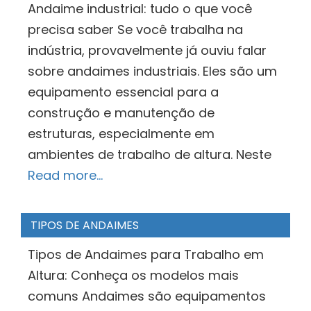
Andaime industrial: tudo o que você
precisa saber Se você trabalha na
indústria, provavelmente já ouviu falar
sobre andaimes industriais. Eles são um
equipamento essencial para a
construção e manutenção de
estruturas, especialmente em
ambientes de trabalho de altura. Neste
Read more…
TIPOS DE ANDAIMES
Tipos de Andaimes para Trabalho em
Altura: Conheça os modelos mais
comuns Andaimes são equipamentos