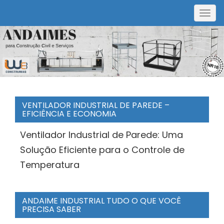
Togg
navig
VENTILADOR INDUSTRIAL DE PAREDE –
EFICIÊNCIA E ECONOMIA
Ventilador Industrial de Parede: Uma
Solução Eficiente para o Controle de
Temperatura
ANDAIME INDUSTRIAL TUDO O QUE VOCÊ
PRECISA SABER