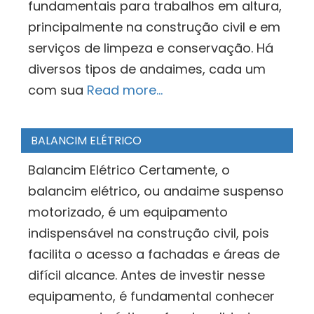
fundamentais para trabalhos em altura,
principalmente na construção civil e em
serviços de limpeza e conservação. Há
diversos tipos de andaimes, cada um
com sua
Read more…
BALANCIM ELÉTRICO
Balancim Elétrico Certamente, o
balancim elétrico, ou andaime suspenso
motorizado, é um equipamento
indispensável na construção civil, pois
facilita o acesso a fachadas e áreas de
difícil alcance. Antes de investir nesse
equipamento, é fundamental conhecer